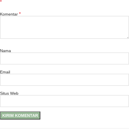
*
*
Komentar
Nama
Email
Situs Web