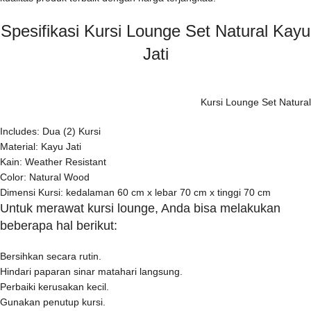
Spesifikasi Kursi Lounge Set Natural Kayu
Jati
Kursi Lounge Set Natural
Includes: Dua (2) Kursi
Material: Kayu Jati
Kain: Weather Resistant
Color: Natural Wood
Dimensi Kursi: kedalaman 60 cm x lebar 70 cm x tinggi 70 cm
Untuk merawat kursi lounge, Anda bisa melakukan
beberapa hal berikut:
Bersihkan secara rutin.
Hindari paparan sinar matahari langsung.
Perbaiki kerusakan kecil.
Gunakan penutup kursi.