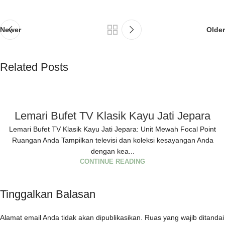
Newer
Older
Related Posts
Lemari Bufet TV Klasik Kayu Jati Jepara
Lemari Bufet TV Klasik Kayu Jati Jepara: Unit Mewah Focal Point
Ruangan Anda Tampilkan televisi dan koleksi kesayangan Anda
dengan kea...
CONTINUE READING
Tinggalkan Balasan
Alamat email Anda tidak akan dipublikasikan.
Ruas yang wajib ditandai