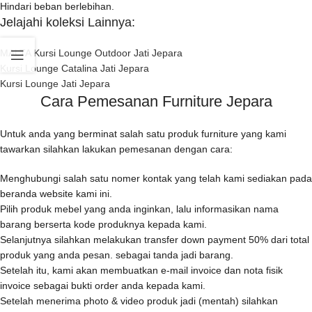
Hindari beban berlebihan.
Jelajahi koleksi Lainnya:
MALTA Kursi Lounge Outdoor Jati Jepara
Kursi Lounge Catalina Jati Jepara
Kursi Lounge Jati Jepara
Cara Pemesanan Furniture Jepara
Untuk anda yang berminat salah satu produk furniture yang kami
tawarkan silahkan lakukan pemesanan dengan cara:
Menghubungi salah satu nomer kontak yang telah kami sediakan pada
beranda website kami ini.
Pilih produk mebel yang anda inginkan, lalu informasikan nama
barang berserta kode produknya kepada kami.
Selanjutnya silahkan melakukan transfer down payment 50% dari total
produk yang anda pesan. sebagai tanda jadi barang.
Setelah itu, kami akan membuatkan e-mail invoice dan nota fisik
invoice sebagai bukti order anda kepada kami.
Setelah menerima photo & video produk jadi (mentah) silahkan