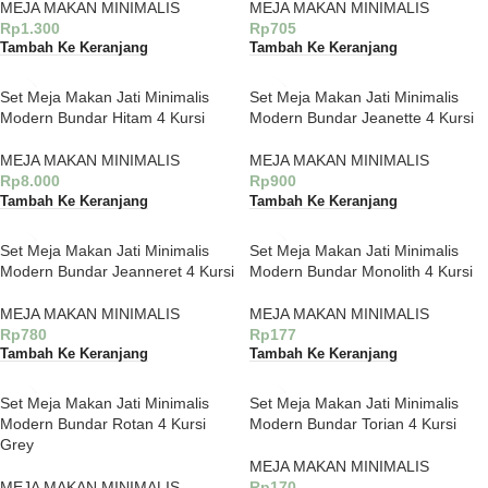
MEJA MAKAN MINIMALIS
MEJA MAKAN MINIMALIS
Rp
1.300
Rp
705
Tambah Ke Keranjang
Tambah Ke Keranjang
Set Meja Makan Jati Minimalis
Set Meja Makan Jati Minimalis
Modern Bundar Hitam 4 Kursi
Modern Bundar Jeanette 4 Kursi
MEJA MAKAN MINIMALIS
MEJA MAKAN MINIMALIS
Rp
8.000
Rp
900
Tambah Ke Keranjang
Tambah Ke Keranjang
Set Meja Makan Jati Minimalis
Set Meja Makan Jati Minimalis
Modern Bundar Jeanneret 4 Kursi
Modern Bundar Monolith 4 Kursi
MEJA MAKAN MINIMALIS
MEJA MAKAN MINIMALIS
Rp
780
Rp
177
Tambah Ke Keranjang
Tambah Ke Keranjang
Set Meja Makan Jati Minimalis
Set Meja Makan Jati Minimalis
Modern Bundar Rotan 4 Kursi
Modern Bundar Torian 4 Kursi
Grey
MEJA MAKAN MINIMALIS
MEJA MAKAN MINIMALIS
Rp
170