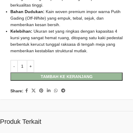
berkualitas tinggi.
Bahan Dudukan:
Kain woven premium impor warna Putih
Gading (
Off-White
) yang empuk, tebal, sejuk, dan
memberikan kesan bersih.
Kelebihan:
Ukuran set yang ringkas dengan kapasitas 4
kursi yang sangat hemat ruang, ditopang satu kaki pedestal
berbentuk kerucut tunggal raksasa di tengah meja yang
memberikan kestabilan struktural mutlak.
TAMBAH KE KERANJANG
Share:
Produk Terkait