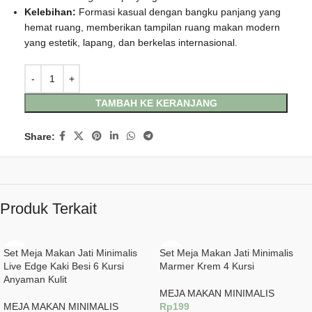
Kelebihan:
Formasi kasual dengan bangku panjang yang
hemat ruang, memberikan tampilan ruang makan modern
yang estetik, lapang, dan berkelas internasional.
TAMBAH KE KERANJANG
Share:
Produk Terkait
Set Meja Makan Jati Minimalis
Set Meja Makan Jati Minimalis
Live Edge Kaki Besi 6 Kursi
Marmer Krem 4 Kursi
Anyaman Kulit
MEJA MAKAN MINIMALIS
MEJA MAKAN MINIMALIS
Rp
199