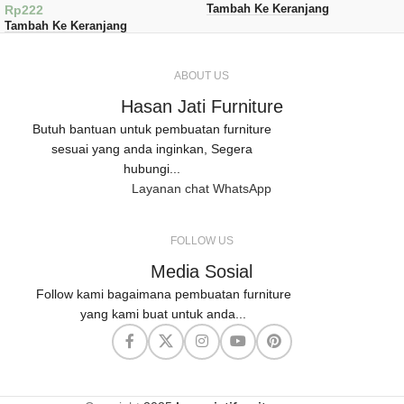
Rp
222
Tambah Ke Keranjang
Tambah Ke Keranjang
ABOUT US
Hasan Jati Furniture
Butuh bantuan untuk pembuatan furniture
sesuai yang anda inginkan, Segera
hubungi...
Layanan chat WhatsApp
FOLLOW US
Media Sosial
Follow kami bagaimana pembuatan furniture
yang kami buat untuk anda...