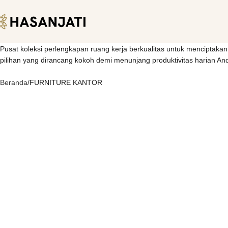
Pusat koleksi perlengkapan ruang kerja berkualitas untuk menciptakan 
pilihan yang dirancang kokoh demi menunjang produktivitas harian An
Beranda
FURNITURE KANTOR