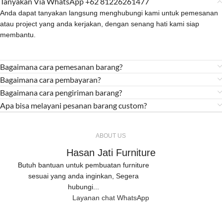
Tanyakan Via WhatsApp +62 81226261477
Anda dapat tanyakan langsung menghubungi kami untuk pemesanan
atau project yang anda kerjakan, dengan senang hati kami siap
membantu.
Bagaimana cara pemesanan barang?
Bagaimana cara pembayaran?
Bagaimana cara pengiriman barang?
Apa bisa melayani pesanan barang custom?
ABOUT US
Hasan Jati Furniture
Butuh bantuan untuk pembuatan furniture
sesuai yang anda inginkan, Segera
hubungi...
Layanan chat WhatsApp