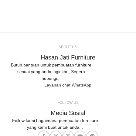
ABOUT US
Hasan Jati Furniture
Butuh bantuan untuk pembuatan furniture
sesuai yang anda inginkan, Segera
hubungi...
Layanan chat WhatsApp
FOLLOW US
Media Sosial
Follow kami bagaimana pembuatan furniture
yang kami buat untuk anda...