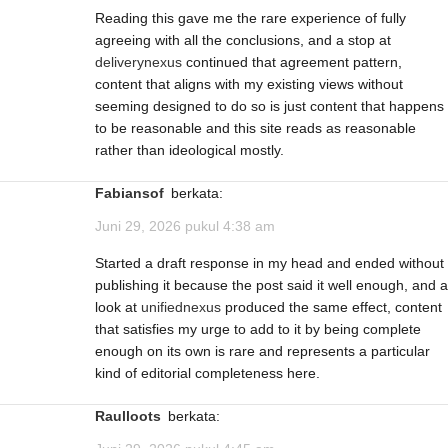
Reading this gave me the rare experience of fully
agreeing with all the conclusions, and a stop at
deliverynexus
continued that agreement pattern,
content that aligns with my existing views without
seeming designed to do so is just content that happens
to be reasonable and this site reads as reasonable
rather than ideological mostly.
Fabiansof
berkata:
Juni 29, 2026 pukul 4:38 am
Started a draft response in my head and ended without
publishing it because the post said it well enough, and a
look at
unifiednexus
produced the same effect, content
that satisfies my urge to add to it by being complete
enough on its own is rare and represents a particular
kind of editorial completeness here.
Raulloots
berkata: