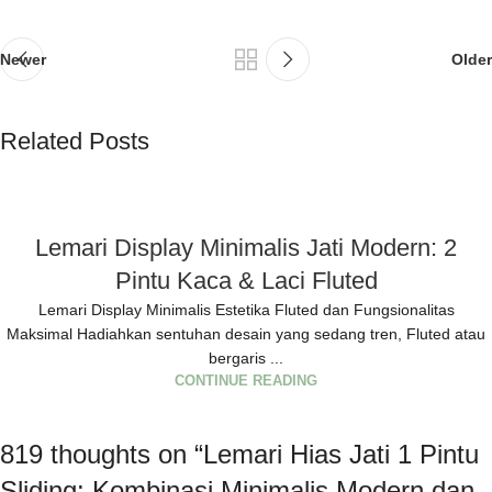
Newer
Older
Related Posts
Lemari Display Minimalis Jati Modern: 2
Pintu Kaca & Laci Fluted
Lemari Display Minimalis Estetika Fluted dan Fungsionalitas
Maksimal Hadiahkan sentuhan desain yang sedang tren, Fluted atau
bergaris ...
CONTINUE READING
819 thoughts on “
Lemari Hias Jati 1 Pintu
Sliding: Kombinasi Minimalis Modern dan