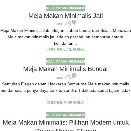
MEJA MAKAN MINIMALIS
Meja Makan Minimalis Jati
0
hasan
Meja Makan Minimalis Jati: Elegan, Tahan Lama, dan Selalu Menawan
Meja makan minimalis jati adalah perpaduan sempurna antara
keindahan...
CONTINUE READING
MEJA MAKAN MINIMALIS
Meja Makan Minimalis Bundar
0
hasan
Sentuhan Elegan dalam Lingkaran Sempurna Meja makan minimalis
bundar selalu punya daya tarik tersendiri. Tidak ada sudut tajam, tidak
...
CONTINUE READING
MEJA MAKAN MINIMALIS
Meja Makan Minimalis: Pilihan Modern untuk