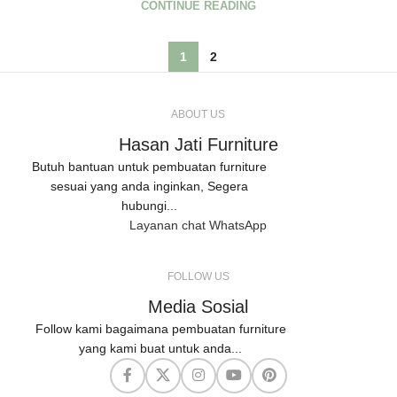
CONTINUE READING
1
2
ABOUT US
Hasan Jati Furniture
Butuh bantuan untuk pembuatan furniture
sesuai yang anda inginkan, Segera
hubungi...
Layanan chat WhatsApp
FOLLOW US
Media Sosial
Follow kami bagaimana pembuatan furniture
yang kami buat untuk anda...