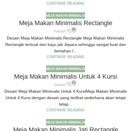
CONTINUE READING
MEJA MAKAN MINIMALIS
Meja Makan Minimalis Rectangle
0
hasan
Desain Meja Makan Minimalis Rectangle Meja Makan Minimalis
Rectangle terbuat dari kayu jati Jepara sehingga sangat kuat dan
bertahan l...
CONTINUE READING
MEJA MAKAN MINIMALIS
Meja Makan Minimalis Untuk 4 Kursi
0
hasan
Desain Meja Makan Minimalis Untuk 4 KursiMeja Makan Minimalis
Untuk 4 Kursi dengan desain yang terlihat sederhana akan tetapi
tetap...
CONTINUE READING
MEJA MAKAN MINIMALIS
Meja Makan Minimalis Jati Rectangle