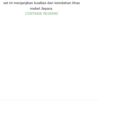
set ini menjanjikan kualitas dan keindahan khas
mebel Jepara.
CONTINUE READING