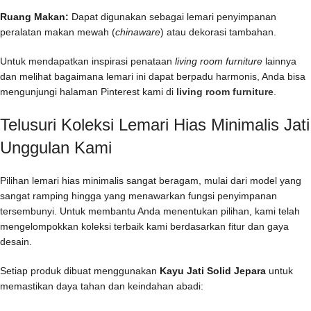
Ruang Makan:
Dapat digunakan sebagai lemari penyimpanan
peralatan makan mewah (
chinaware
) atau dekorasi tambahan.
Untuk mendapatkan inspirasi penataan
living room furniture
lainnya
dan melihat bagaimana lemari ini dapat berpadu harmonis, Anda bisa
mengunjungi halaman Pinterest kami di
living room furniture
.
Telusuri Koleksi Lemari Hias Minimalis Jati
Unggulan Kami
Pilihan lemari hias minimalis sangat beragam, mulai dari model yang
sangat ramping hingga yang menawarkan fungsi penyimpanan
tersembunyi. Untuk membantu Anda menentukan pilihan, kami telah
mengelompokkan koleksi terbaik kami berdasarkan fitur dan gaya
desain.
Setiap produk dibuat menggunakan
Kayu Jati Solid Jepara
untuk
memastikan daya tahan dan keindahan abadi: