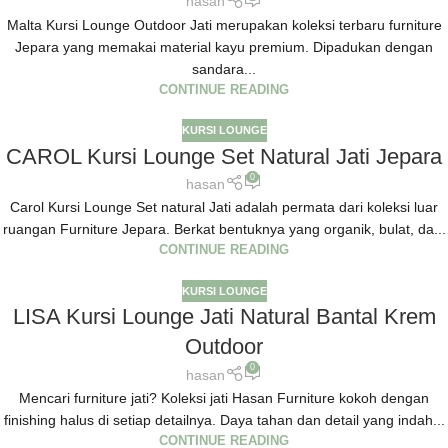
hasan
Malta Kursi Lounge Outdoor Jati merupakan koleksi terbaru furniture
Jepara yang memakai material kayu premium. Dipadukan dengan
sandara...
CONTINUE READING
KURSI LOUNGE
CAROL Kursi Lounge Set Natural Jati Jepara
0
hasan
Carol Kursi Lounge Set natural Jati adalah permata dari koleksi luar
ruangan Furniture Jepara. Berkat bentuknya yang organik, bulat, da...
CONTINUE READING
KURSI LOUNGE
LISA Kursi Lounge Jati Natural Bantal Krem
Outdoor
0
hasan
Mencari furniture jati? Koleksi jati Hasan Furniture kokoh dengan
finishing halus di setiap detailnya. Daya tahan dan detail yang indah...
CONTINUE READING