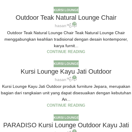
KURSI LOUNGE
Outdoor Teak Natural Lounge Chair
29
hasan
Outdoor Teak Natural Lounge Chair Teak Natural Lounge Chair
menggabungkan keahlian tradisional dengan desain kontemporer,
karya furnit...
CONTINUE READING
KURSI LOUNGE
Kursi Lounge Kayu Jati Outdoor
0
hasan
Kursi Lounge Kayu Jati Outdoor produk furniture Jepara, merupakan
bagian dari rangkaian unit yang dapat disesuaikan dengan kebutuhan
An...
CONTINUE READING
KURSI LOUNGE
PARADISO Kursi Lounge Outdoor Kayu Jati
0