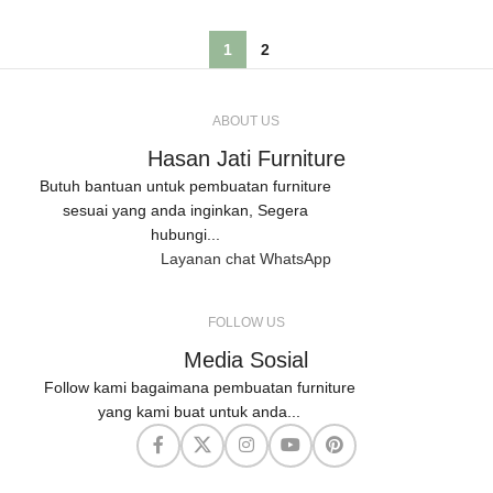
1
2
ABOUT US
Hasan Jati Furniture
Butuh bantuan untuk pembuatan furniture
sesuai yang anda inginkan, Segera
hubungi...
Layanan chat WhatsApp
FOLLOW US
Media Sosial
Follow kami bagaimana pembuatan furniture
yang kami buat untuk anda...