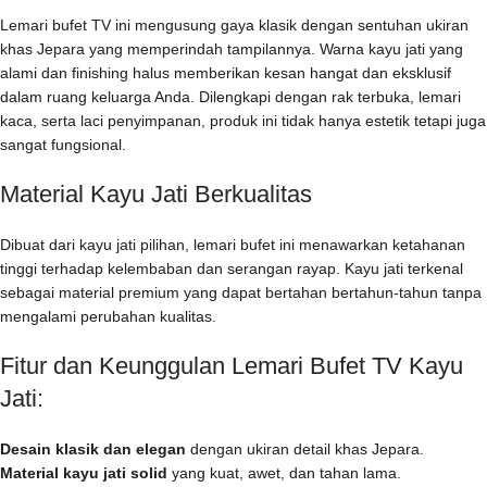
Lemari bufet TV ini mengusung gaya klasik dengan sentuhan ukiran
khas Jepara yang memperindah tampilannya. Warna kayu jati yang
alami dan finishing halus memberikan kesan hangat dan eksklusif
dalam ruang keluarga Anda. Dilengkapi dengan rak terbuka, lemari
kaca, serta laci penyimpanan, produk ini tidak hanya estetik tetapi juga
sangat fungsional.
Material Kayu Jati Berkualitas
Dibuat dari kayu jati pilihan, lemari bufet ini menawarkan ketahanan
tinggi terhadap kelembaban dan serangan rayap. Kayu jati terkenal
sebagai material premium yang dapat bertahan bertahun-tahun tanpa
mengalami perubahan kualitas.
Fitur dan Keunggulan Lemari Bufet TV Kayu
Jati:
Desain klasik dan elegan
dengan ukiran detail khas Jepara.
Material kayu jati solid
yang kuat, awet, dan tahan lama.