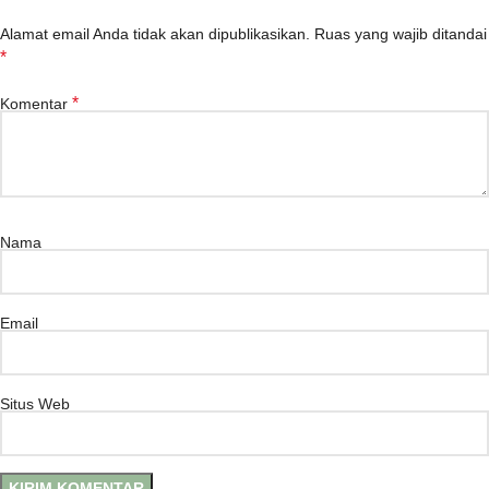
Alamat email Anda tidak akan dipublikasikan.
Ruas yang wajib ditandai
*
*
Komentar
Nama
Email
Situs Web