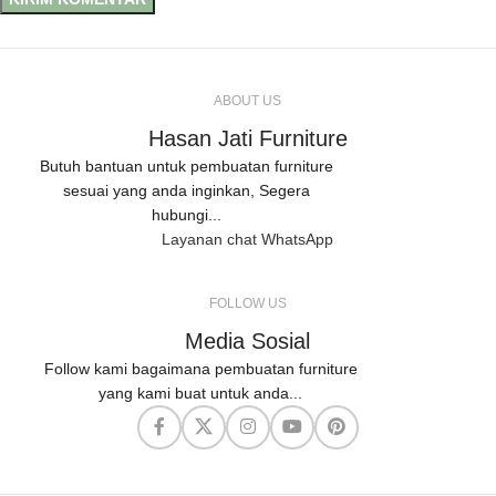
ABOUT US
Hasan Jati Furniture
Butuh bantuan untuk pembuatan furniture
sesuai yang anda inginkan, Segera
hubungi...
Layanan chat WhatsApp
FOLLOW US
Media Sosial
Follow kami bagaimana pembuatan furniture
yang kami buat untuk anda...