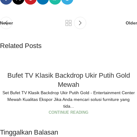
Newer
Older
Related Posts
Bufet TV Klasik Backdrop Ukir Putih Gold
Mewah
Set Bufet TV Klasik Backdrop Ukir Putih Gold - Entertainment Center
Mewah Kualitas Ekspor Jika Anda mencari solusi furniture yang
tida...
CONTINUE READING
Tinggalkan Balasan