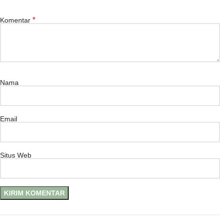
*
Komentar
Nama
Email
Situs Web