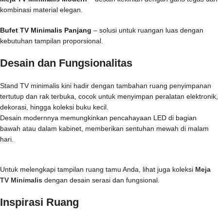
kombinasi material elegan.
Bufet TV Minimalis Panjang
– solusi untuk ruangan luas dengan
kebutuhan tampilan proporsional.
Desain dan Fungsionalitas
Stand TV minimalis kini hadir dengan tambahan ruang penyimpanan
tertutup dan rak terbuka, cocok untuk menyimpan peralatan elektronik,
dekorasi, hingga koleksi buku kecil.
Desain modernnya memungkinkan pencahayaan LED di bagian
bawah atau dalam kabinet, memberikan sentuhan mewah di malam
hari.
Untuk melengkapi tampilan ruang tamu Anda, lihat juga koleksi
Meja
TV Minimalis
dengan desain serasi dan fungsional.
Inspirasi Ruang