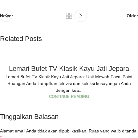
Newer
Older
Related Posts
Lemari Bufet TV Klasik Kayu Jati Jepara
Lemari Bufet TV Klasik Kayu Jati Jepara: Unit Mewah Focal Point
Ruangan Anda Tampilkan televisi dan koleksi kesayangan Anda
dengan kea...
CONTINUE READING
Tinggalkan Balasan
Alamat email Anda tidak akan dipublikasikan.
Ruas yang wajib ditandai
*