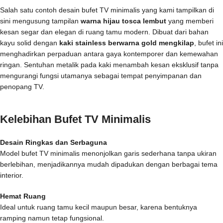
Salah satu contoh desain bufet TV minimalis yang kami tampilkan di
sini mengusung tampilan
warna hijau tosca lembut
yang memberi
kesan segar dan elegan di ruang tamu modern. Dibuat dari bahan
kayu solid dengan
kaki stainless berwarna gold mengkilap
, bufet ini
menghadirkan perpaduan antara gaya kontemporer dan kemewahan
ringan. Sentuhan metalik pada kaki menambah kesan eksklusif tanpa
mengurangi fungsi utamanya sebagai tempat penyimpanan dan
penopang TV.
Kelebihan Bufet TV Minimalis
Desain Ringkas dan Serbaguna
Model bufet TV minimalis menonjolkan garis sederhana tanpa ukiran
berlebihan, menjadikannya mudah dipadukan dengan berbagai tema
interior.
Hemat Ruang
Ideal untuk ruang tamu kecil maupun besar, karena bentuknya
ramping namun tetap fungsional.