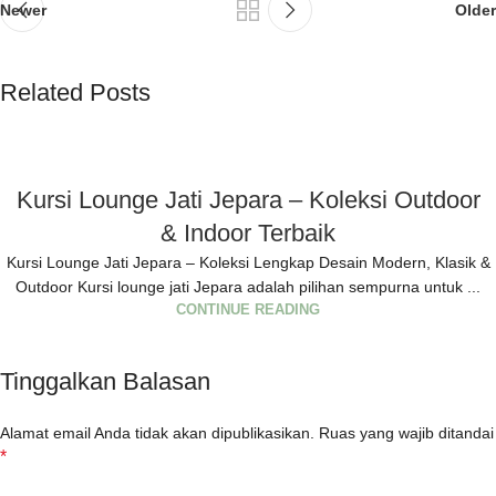
Newer
Older
Related Posts
Kursi Lounge Jati Jepara – Koleksi Outdoor
& Indoor Terbaik
Kursi Lounge Jati Jepara – Koleksi Lengkap Desain Modern, Klasik &
Outdoor Kursi lounge jati Jepara adalah pilihan sempurna untuk ...
CONTINUE READING
Tinggalkan Balasan
Alamat email Anda tidak akan dipublikasikan.
Ruas yang wajib ditandai
*