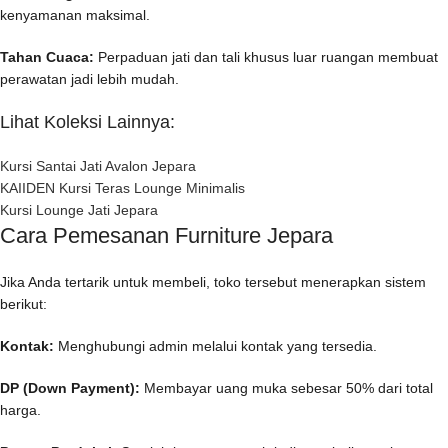
kenyamanan maksimal.
Tahan Cuaca:
Perpaduan jati dan tali khusus luar ruangan membuat
perawatan jadi lebih mudah.
Lihat Koleksi Lainnya:
Kursi Santai Jati Avalon Jepara
KAIIDEN Kursi Teras Lounge Minimalis
Kursi Lounge Jati Jepara
Cara Pemesanan Furniture Jepara
Jika Anda tertarik untuk membeli, toko tersebut menerapkan sistem
berikut:
Kontak:
Menghubungi admin melalui kontak yang tersedia.
DP (Down Payment):
Membayar uang muka sebesar 50% dari total
harga.