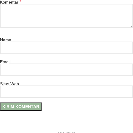
*
Komentar
Nama
Email
Situs Web