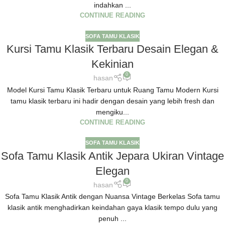
indahkan ...
CONTINUE READING
SOFA TAMU KLASIK
Kursi Tamu Klasik Terbaru Desain Elegan &
Kekinian
0
hasan
Model Kursi Tamu Klasik Terbaru untuk Ruang Tamu Modern Kursi
tamu klasik terbaru ini hadir dengan desain yang lebih fresh dan
mengiku...
CONTINUE READING
SOFA TAMU KLASIK
Sofa Tamu Klasik Antik Jepara Ukiran Vintage
Elegan
0
hasan
Sofa Tamu Klasik Antik dengan Nuansa Vintage Berkelas Sofa tamu
klasik antik menghadirkan keindahan gaya klasik tempo dulu yang
penuh ...