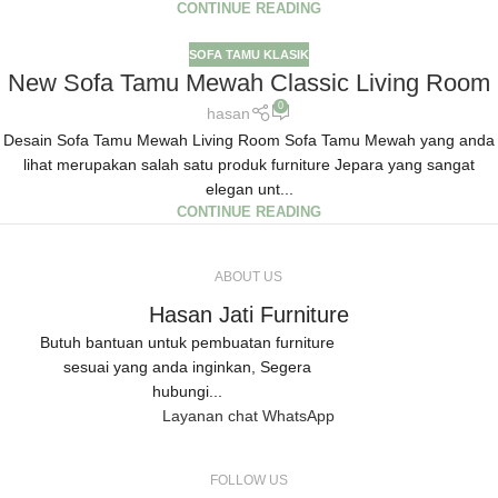
CONTINUE READING
SOFA TAMU KLASIK
New Sofa Tamu Mewah Classic Living Room
0
hasan
Desain Sofa Tamu Mewah Living Room Sofa Tamu Mewah yang anda
lihat merupakan salah satu produk furniture Jepara yang sangat
elegan unt...
CONTINUE READING
ABOUT US
Hasan Jati Furniture
Butuh bantuan untuk pembuatan furniture
sesuai yang anda inginkan, Segera
hubungi...
Layanan chat WhatsApp
FOLLOW US