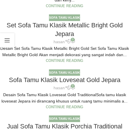
CONTINUE READING
SOFA TAMU KLASIK
Set Sofa Tamu Klasik Metallic Bright Gold
Jepara
0
hasan
Desain Set Sofa Tamu Klasik Metallic Bright Gold Set Sofa Tamu Klasik
Metallic Bright Gold Akan menjadi dekorasi yang sangat indah dan...
CONTINUE READING
SOFA TAMU KLASIK
Sofa Tamu Klasik Loveseat Gold Jepara
0
hasan
Desain Sofa Tamu Klasik Loveseat Gold TraditionalSofa tamu klasik
loveseat Jepara ini dirancang khusus untuk ruang tamu minimalis a...
CONTINUE READING
SOFA TAMU KLASIK
Jual Sofa Tamu Klasik Porchia Traditional