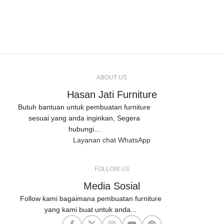
ABOUT US
Hasan Jati Furniture
Butuh bantuan untuk pembuatan furniture
sesuai yang anda inginkan, Segera
hubungi...
Layanan chat WhatsApp
FOLLOW US
Media Sosial
Follow kami bagaimana pembuatan furniture
yang kami buat untuk anda...