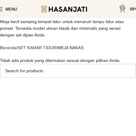
0
MENU
RP
Meja kecil samping tempat tidur untuk menaruh lampu tidur atau
ponsel. Tersedia model ukiran klasik dan minimalis yang serasi
dengan set dipan Anda.
Beranda
SET KAMAR TIDUR
MEJA NAKAS
Tidak ada produk yang ditemukan sesuai dengan pilihan Anda.