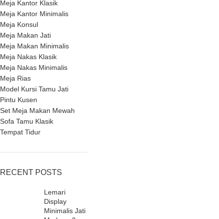
Meja Kantor Klasik
Meja Kantor Minimalis
Meja Konsul
Meja Makan Jati
Meja Makan Minimalis
Meja Nakas Klasik
Meja Nakas Minimalis
Meja Rias
Model Kursi Tamu Jati
Pintu Kusen
Set Meja Makan Mewah
Sofa Tamu Klasik
Tempat Tidur
RECENT POSTS
Lemari
Display
Minimalis Jati