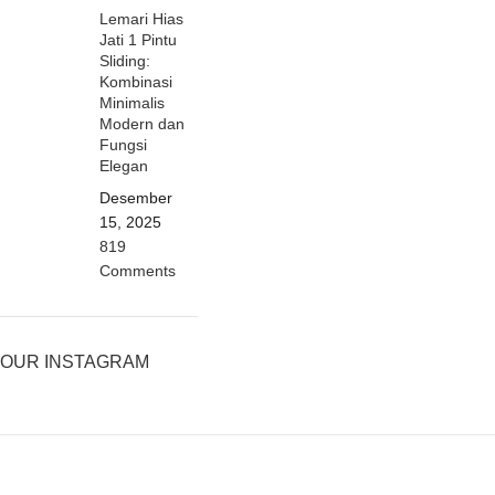
Lemari Hias
Jati 1 Pintu
Sliding:
Kombinasi
Minimalis
Modern dan
Fungsi
Elegan
Desember
15, 2025
819
Comments
OUR INSTAGRAM