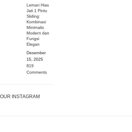
Lemari Hias
Jati 1 Pintu
Sliding:
Kombinasi
Minimalis
Modern dan
Fungsi
Elegan
Desember
15, 2025
819
Comments
OUR INSTAGRAM