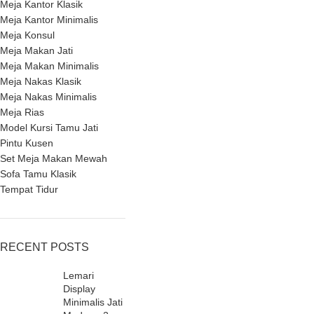
Meja Kantor Klasik
Meja Kantor Minimalis
Meja Konsul
Meja Makan Jati
Meja Makan Minimalis
Meja Nakas Klasik
Meja Nakas Minimalis
Meja Rias
Model Kursi Tamu Jati
Pintu Kusen
Set Meja Makan Mewah
Sofa Tamu Klasik
Tempat Tidur
RECENT POSTS
Lemari
Display
Minimalis Jati