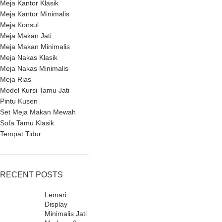
Meja Kantor Klasik
Meja Kantor Minimalis
Meja Konsul
Meja Makan Jati
Meja Makan Minimalis
Meja Nakas Klasik
Meja Nakas Minimalis
Meja Rias
Model Kursi Tamu Jati
Pintu Kusen
Set Meja Makan Mewah
Sofa Tamu Klasik
Tempat Tidur
RECENT POSTS
Lemari
Display
Minimalis Jati