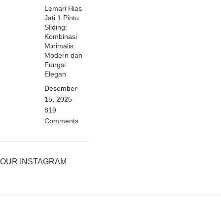
Lemari Hias
Jati 1 Pintu
Sliding:
Kombinasi
Minimalis
Modern dan
Fungsi
Elegan
Desember
15, 2025
819
Comments
OUR INSTAGRAM