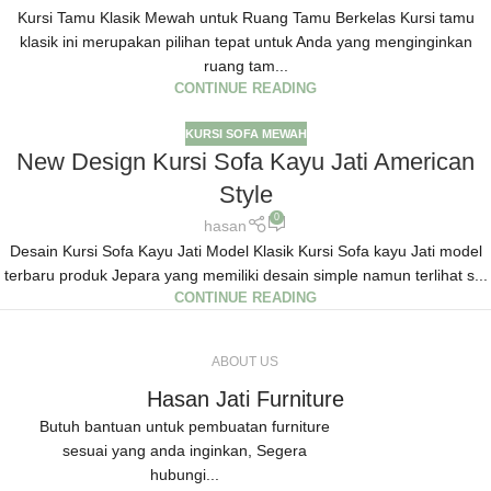
Kursi Tamu Klasik Mewah untuk Ruang Tamu Berkelas Kursi tamu
klasik ini merupakan pilihan tepat untuk Anda yang menginginkan
ruang tam...
CONTINUE READING
KURSI SOFA MEWAH
New Design Kursi Sofa Kayu Jati American
Style
0
hasan
Desain Kursi Sofa Kayu Jati Model Klasik Kursi Sofa kayu Jati model
terbaru produk Jepara yang memiliki desain simple namun terlihat s...
CONTINUE READING
ABOUT US
Hasan Jati Furniture
Butuh bantuan untuk pembuatan furniture
sesuai yang anda inginkan, Segera
hubungi...