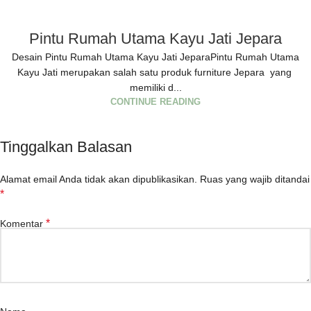
Pintu Rumah Utama Kayu Jati Jepara
Desain Pintu Rumah Utama Kayu Jati JeparaPintu Rumah Utama
Kayu Jati merupakan salah satu produk furniture Jepara yang
memiliki d...
CONTINUE READING
Tinggalkan Balasan
Alamat email Anda tidak akan dipublikasikan.
Ruas yang wajib ditandai
*
*
Komentar