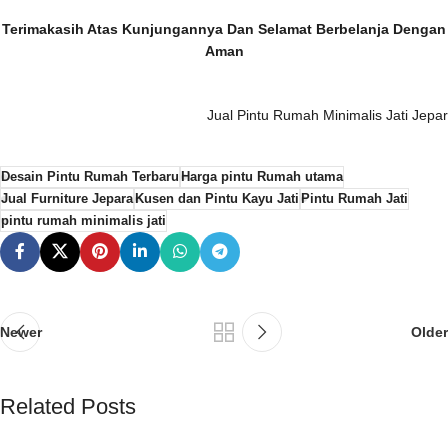
Terimakasih Atas Kunjungannya Dan Selamat Berbelanja Dengan
Aman
Jual Pintu Rumah Minimalis Jati Jepa
Desain Pintu Rumah Terbaru
Harga pintu Rumah utama
Jual Furniture Jepara
Kusen dan Pintu Kayu Jati
Pintu Rumah Jati
pintu rumah minimalis jati
Newer
Older
Related Posts