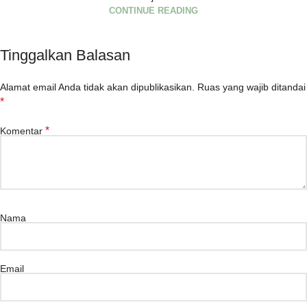
CONTINUE READING
Tinggalkan Balasan
Alamat email Anda tidak akan dipublikasikan.
Ruas yang wajib ditandai
*
*
Komentar
Nama
Email