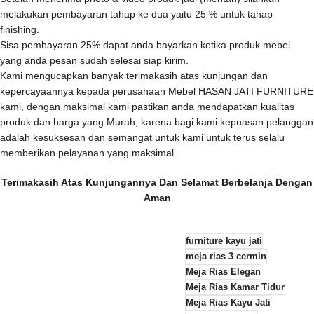
melakukan pembayaran tahap ke dua yaitu 25 % untuk tahap
finishing.
Sisa pembayaran 25% dapat anda bayarkan ketika produk mebel
yang anda pesan sudah selesai siap kirim.
Kami mengucapkan banyak terimakasih atas kunjungan dan
kepercayaannya kepada perusahaan Mebel HASAN JATI FURNITURE
kami, dengan maksimal kami pastikan anda mendapatkan kualitas
produk dan harga yang Murah, karena bagi kami kepuasan pelanggan
adalah kesuksesan dan semangat untuk kami untuk terus selalu
memberikan pelayanan yang maksimal.
Terimakasih Atas Kunjungannya Dan Selamat Berbelanja Dengan
Aman
furniture kayu jati
meja rias 3 cermin
Meja Rias Elegan
Meja Rias Kamar Tidur
Meja Rias Kayu Jati