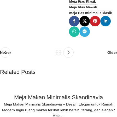
Meja Rias Klasik
Meja RIas Mewah
meja rias minimalis klasik
Newer
Older
Related Posts
Meja Makan Minimalis Skandinavia
Meja Makan Minimalis Skandinavia – Desain Elegan untuk Rumah
Modern Ingin ruang makan terlihat lebih bersih, terang, dan elegan?
Meja ...