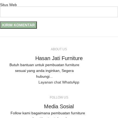
Situs Web
ABOUT US
Hasan Jati Furniture
Butuh bantuan untuk pembuatan furniture
sesuai yang anda inginkan, Segera
hubungi...
Layanan chat WhatsApp
FOLLOW US
Media Sosial
Follow kami bagaimana pembuatan furniture