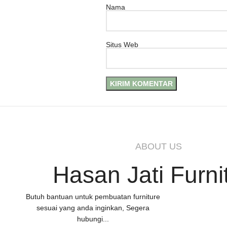
Nama
Situs Web
ABOUT US
Hasan Jati Furni
Butuh bantuan untuk pembuatan furniture
sesuai yang anda inginkan, Segera
hubungi...