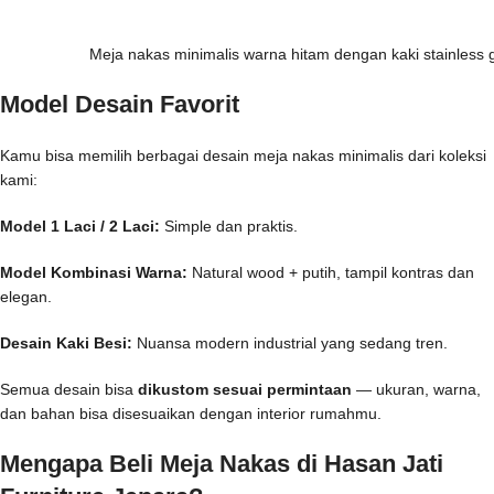
Meja nakas minimalis warna hitam dengan kaki stainless 
Model Desain Favorit
Kamu bisa memilih berbagai desain meja nakas minimalis dari koleksi
kami:
Model 1 Laci / 2 Laci:
Simple dan praktis.
Model Kombinasi Warna:
Natural wood + putih, tampil kontras dan
elegan.
Desain Kaki Besi:
Nuansa modern industrial yang sedang tren.
Semua desain bisa
dikustom sesuai permintaan
— ukuran, warna,
dan bahan bisa disesuaikan dengan interior rumahmu.
Mengapa Beli Meja Nakas di Hasan Jati