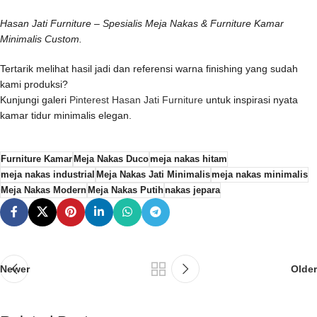
Hasan Jati Furniture – Spesialis Meja Nakas & Furniture Kamar
Minimalis Custom.
Tertarik melihat hasil jadi dan referensi warna finishing yang sudah
kami produksi?
Kunjungi galeri
Pinterest Hasan Jati Furniture
untuk inspirasi nyata
kamar tidur minimalis elegan.
Furniture Kamar
Meja Nakas Duco
meja nakas hitam
meja nakas industrial
Meja Nakas Jati Minimalis
meja nakas minimalis
Meja Nakas Modern
Meja Nakas Putih
nakas jepara
Newer
Older