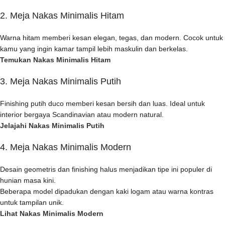
2. Meja Nakas Minimalis Hitam
Warna hitam memberi kesan elegan, tegas, dan modern. Cocok untuk
kamu yang ingin kamar tampil lebih maskulin dan berkelas.
Temukan Nakas Minimalis Hitam
3. Meja Nakas Minimalis Putih
Finishing putih duco memberi kesan bersih dan luas. Ideal untuk
interior bergaya Scandinavian atau modern natural.
Jelajahi Nakas Minimalis Putih
4. Meja Nakas Minimalis Modern
Desain geometris dan finishing halus menjadikan tipe ini populer di
hunian masa kini.
Beberapa model dipadukan dengan kaki logam atau warna kontras
untuk tampilan unik.
Lihat Nakas Minimalis Modern