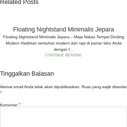
Related Posts
Floating Nightstand Minimalis Jepara
Floating Nightstand Minimalis Jepara – Meja Nakas Tempel Dinding
Modern Hadirkan sentuhan modern dan rapi di kamar tidur Anda
dengan f...
CONTINUE READING
Tinggalkan Balasan
Alamat email Anda tidak akan dipublikasikan.
Ruas yang wajib ditandai
*
*
Komentar