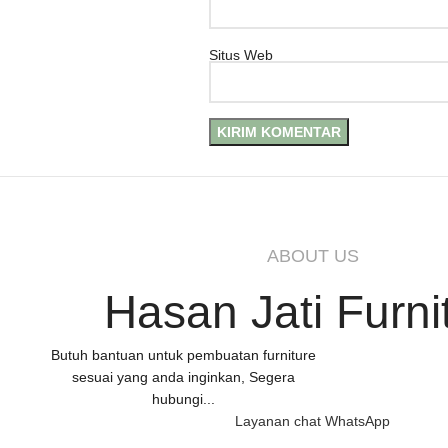
Situs Web
ABOUT US
Hasan Jati Furni
Butuh bantuan untuk pembuatan furniture
sesuai yang anda inginkan, Segera
hubungi...
Layanan chat WhatsApp