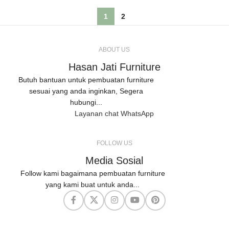
1
2
ABOUT US
Hasan Jati Furniture
Butuh bantuan untuk pembuatan furniture
sesuai yang anda inginkan, Segera
hubungi...
Layanan chat WhatsApp
FOLLOW US
Media Sosial
Follow kami bagaimana pembuatan furniture
yang kami buat untuk anda...