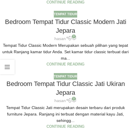
CONTINUE READING
TEMPAT TIDUR
Bedroom Tempat Tidur Classic Modern Jati
Jepara
0
hasan
Tempat Tidur Classic Modern Merupakan sebuah pilihan yang tepat
untuk Ranjang kamar tidur Anda. Set kamar tidur classic terbuat dari
ma...
CONTINUE READING
TEMPAT TIDUR
Bedroom Tempat Tidur Classic Jati Ukiran
Jepara
0
hasan
Tempat Tidur Classic Jati merupakan desain terbaru dari produk
furniture Jepara. Ranjang ini terbuat dengan material kayu Jati,
sehingg...
CONTINUE READING