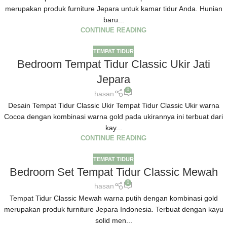
merupakan produk furniture Jepara untuk kamar tidur Anda. Hunian
baru...
CONTINUE READING
TEMPAT TIDUR
Bedroom Tempat Tidur Classic Ukir Jati
Jepara
0
hasan
Desain Tempat Tidur Classic Ukir Tempat Tidur Classic Ukir warna
Cocoa dengan kombinasi warna gold pada ukirannya ini terbuat dari
kay...
CONTINUE READING
TEMPAT TIDUR
Bedroom Set Tempat Tidur Classic Mewah
0
hasan
Tempat Tidur Classic Mewah warna putih dengan kombinasi gold
merupakan produk furniture Jepara Indonesia. Terbuat dengan kayu
solid men...