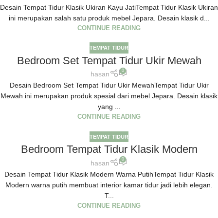
Desain Tempat Tidur Klasik Ukiran Kayu JatiTempat Tidur Klasik Ukiran
ini merupakan salah satu produk mebel Jepara. Desain klasik d...
CONTINUE READING
TEMPAT TIDUR
Bedroom Set Tempat Tidur Ukir Mewah
0
hasan
Desain Bedroom Set Tempat Tidur Ukir MewahTempat Tidur Ukir
Mewah ini merupakan produk spesial dari mebel Jepara. Desain klasik
yang ...
CONTINUE READING
TEMPAT TIDUR
Bedroom Tempat Tidur Klasik Modern
0
hasan
Desain Tempat Tidur Klasik Modern Warna PutihTempat Tidur Klasik
Modern warna putih membuat interior kamar tidur jadi lebih elegan.
T...
CONTINUE READING