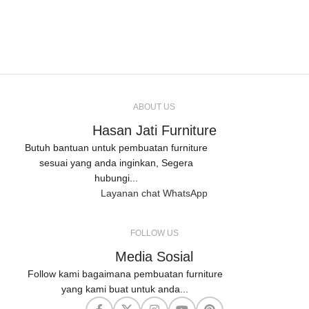
ABOUT US
Hasan Jati Furniture
Butuh bantuan untuk pembuatan furniture
sesuai yang anda inginkan, Segera
hubungi...
Layanan chat WhatsApp
FOLLOW US
Media Sosial
Follow kami bagaimana pembuatan furniture
yang kami buat untuk anda...