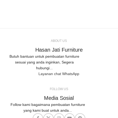
ABOUT US
Hasan Jati Furniture
Butuh bantuan untuk pembuatan furniture
sesuai yang anda inginkan, Segera
hubungi...
Layanan chat WhatsApp
FOLLOW US
Media Sosial
Follow kami bagaimana pembuatan furniture
yang kami buat untuk anda...