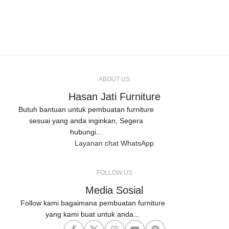
ABOUT US
Hasan Jati Furniture
Butuh bantuan untuk pembuatan furniture
sesuai yang anda inginkan, Segera
hubungi...
Layanan chat WhatsApp
FOLLOW US
Media Sosial
Follow kami bagaimana pembuatan furniture
yang kami buat untuk anda...