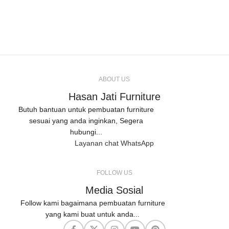
ABOUT US
Hasan Jati Furniture
Butuh bantuan untuk pembuatan furniture
sesuai yang anda inginkan, Segera
hubungi...
Layanan chat WhatsApp
FOLLOW US
Media Sosial
Follow kami bagaimana pembuatan furniture
yang kami buat untuk anda...