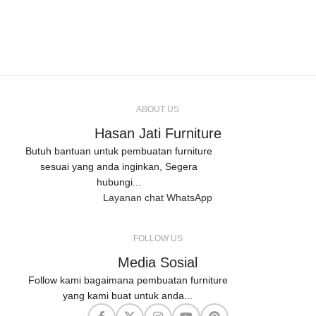
ABOUT US
Hasan Jati Furniture
Butuh bantuan untuk pembuatan furniture
sesuai yang anda inginkan, Segera
hubungi...
Layanan chat WhatsApp
FOLLOW US
Media Sosial
Follow kami bagaimana pembuatan furniture
yang kami buat untuk anda...