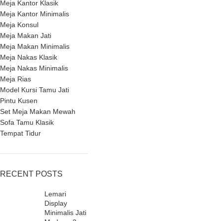
Meja Kantor Klasik
Meja Kantor Minimalis
Meja Konsul
Meja Makan Jati
Meja Makan Minimalis
Meja Nakas Klasik
Meja Nakas Minimalis
Meja Rias
Model Kursi Tamu Jati
Pintu Kusen
Set Meja Makan Mewah
Sofa Tamu Klasik
Tempat Tidur
RECENT POSTS
Lemari
Display
Minimalis Jati