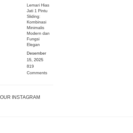
Lemari Hias
Jati 1 Pintu
Sliding:
Kombinasi
Minimalis
Modern dan
Fungsi
Elegan
Desember
15, 2025
819
Comments
OUR INSTAGRAM