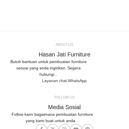
ABOUT US
Hasan Jati Furniture
Butuh bantuan untuk pembuatan furniture
sesuai yang anda inginkan, Segera
hubungi...
Layanan chat WhatsApp
FOLLOW US
Media Sosial
Follow kami bagaimana pembuatan furniture
yang kami buat untuk anda...