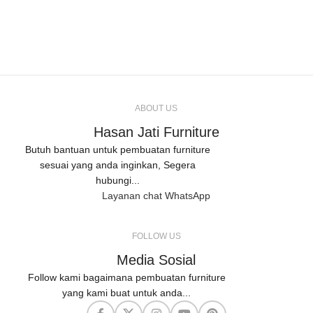
ABOUT US
Hasan Jati Furniture
Butuh bantuan untuk pembuatan furniture
sesuai yang anda inginkan, Segera
hubungi...
Layanan chat WhatsApp
FOLLOW US
Media Sosial
Follow kami bagaimana pembuatan furniture
yang kami buat untuk anda...