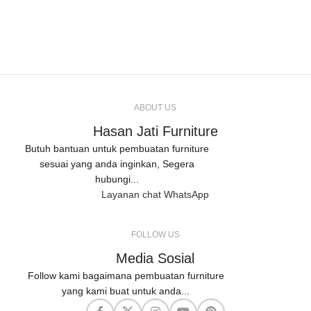
ABOUT US
Hasan Jati Furniture
Butuh bantuan untuk pembuatan furniture
sesuai yang anda inginkan, Segera
hubungi...
Layanan chat WhatsApp
FOLLOW US
Media Sosial
Follow kami bagaimana pembuatan furniture
yang kami buat untuk anda...