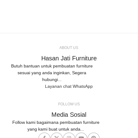
ABOUT US
Hasan Jati Furniture
Butuh bantuan untuk pembuatan furniture
sesuai yang anda inginkan, Segera
hubungi...
Layanan chat WhatsApp
FOLLOW US
Media Sosial
Follow kami bagaimana pembuatan furniture
yang kami buat untuk anda...