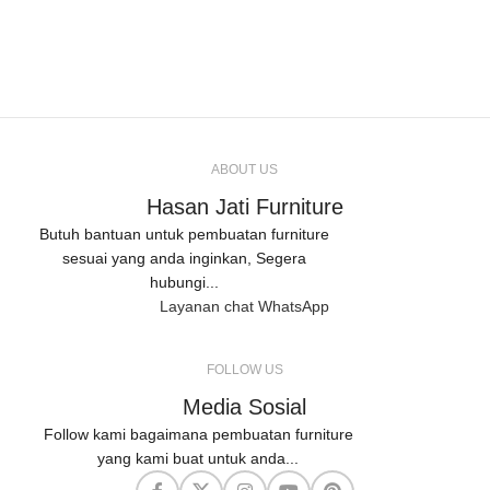
ABOUT US
Hasan Jati Furniture
Butuh bantuan untuk pembuatan furniture
sesuai yang anda inginkan, Segera
hubungi...
Layanan chat WhatsApp
FOLLOW US
Media Sosial
Follow kami bagaimana pembuatan furniture
yang kami buat untuk anda...