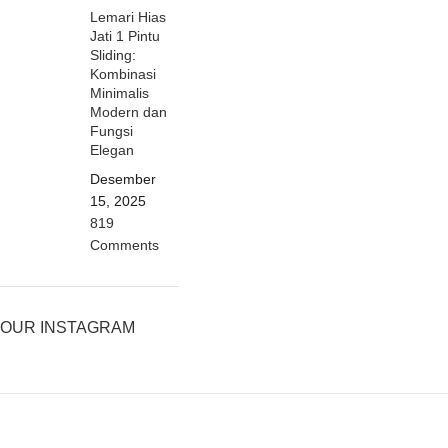
Lemari Hias
Jati 1 Pintu
Sliding:
Kombinasi
Minimalis
Modern dan
Fungsi
Elegan
Desember
15, 2025
819
Comments
OUR INSTAGRAM