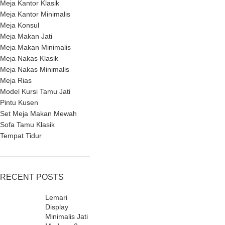
Meja Kantor Klasik
Meja Kantor Minimalis
Meja Konsul
Meja Makan Jati
Meja Makan Minimalis
Meja Nakas Klasik
Meja Nakas Minimalis
Meja Rias
Model Kursi Tamu Jati
Pintu Kusen
Set Meja Makan Mewah
Sofa Tamu Klasik
Tempat Tidur
RECENT POSTS
Lemari
Display
Minimalis Jati