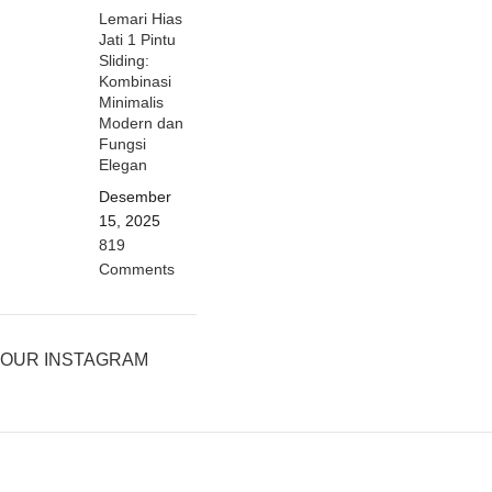
Lemari Hias
Jati 1 Pintu
Sliding:
Kombinasi
Minimalis
Modern dan
Fungsi
Elegan
Desember
15, 2025
819
Comments
OUR INSTAGRAM