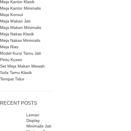
Meja Kantor Klasik
Meja Kantor Minimalis
Meja Konsul
Meja Makan Jati
Meja Makan Minimalis
Meja Nakas Klasik
Meja Nakas Minimalis
Meja Rias
Model Kursi Tamu Jati
Pintu Kusen
Set Meja Makan Mewah
Sofa Tamu Klasik
Tempat Tidur
RECENT POSTS
Lemari
Display
Minimalis Jati