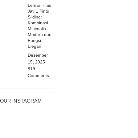
Lemari Hias
Jati 1 Pintu
Sliding:
Kombinasi
Minimalis
Modern dan
Fungsi
Elegan
Desember
15, 2025
819
Comments
OUR INSTAGRAM