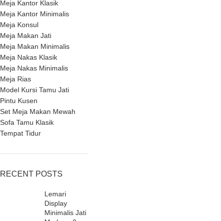
Meja Kantor Klasik
Meja Kantor Minimalis
Meja Konsul
Meja Makan Jati
Meja Makan Minimalis
Meja Nakas Klasik
Meja Nakas Minimalis
Meja Rias
Model Kursi Tamu Jati
Pintu Kusen
Set Meja Makan Mewah
Sofa Tamu Klasik
Tempat Tidur
RECENT POSTS
Lemari
Display
Minimalis Jati