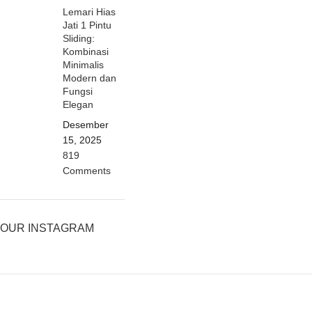
Lemari Hias
Jati 1 Pintu
Sliding:
Kombinasi
Minimalis
Modern dan
Fungsi
Elegan
Desember
15, 2025
819
Comments
OUR INSTAGRAM