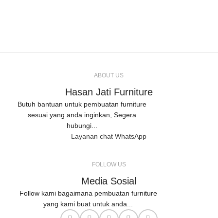
ABOUT US
Hasan Jati Furniture
Butuh bantuan untuk pembuatan furniture
sesuai yang anda inginkan, Segera
hubungi...
Layanan chat WhatsApp
FOLLOW US
Media Sosial
Follow kami bagaimana pembuatan furniture
yang kami buat untuk anda...