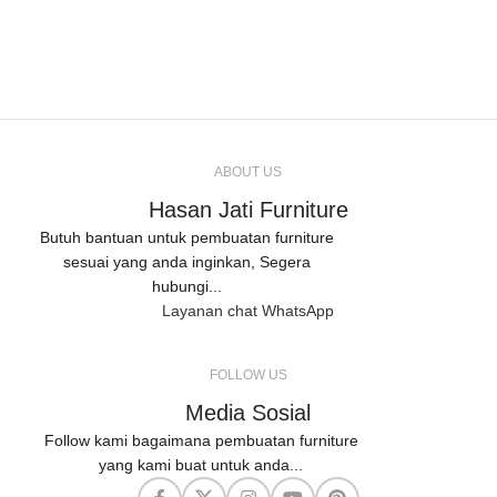
ABOUT US
Hasan Jati Furniture
Butuh bantuan untuk pembuatan furniture
sesuai yang anda inginkan, Segera
hubungi...
Layanan chat WhatsApp
FOLLOW US
Media Sosial
Follow kami bagaimana pembuatan furniture
yang kami buat untuk anda...