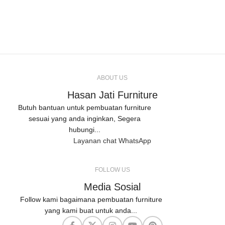
ABOUT US
Hasan Jati Furniture
Butuh bantuan untuk pembuatan furniture
sesuai yang anda inginkan, Segera
hubungi...
Layanan chat WhatsApp
FOLLOW US
Media Sosial
Follow kami bagaimana pembuatan furniture
yang kami buat untuk anda...