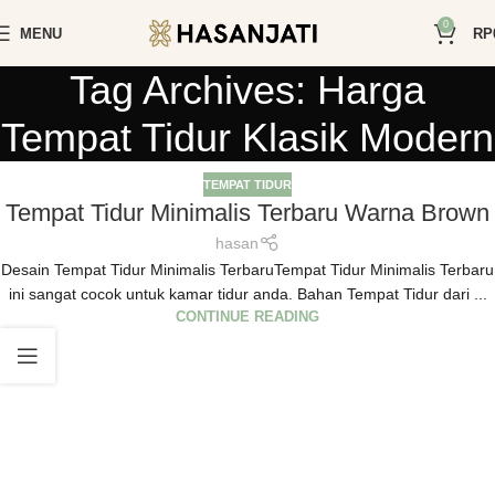
0
MENU
RP
Tag Archives: Harga
Tempat Tidur Klasik Modern
TEMPAT TIDUR
Tempat Tidur Minimalis Terbaru Warna Brown
hasan
Desain Tempat Tidur Minimalis TerbaruTempat Tidur Minimalis Terbaru
ini sangat cocok untuk kamar tidur anda. Bahan Tempat Tidur dari ...
CONTINUE READING