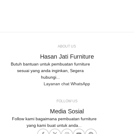
ABOUT US
Hasan Jati Furniture
Butuh bantuan untuk pembuatan furniture
sesuai yang anda inginkan, Segera
hubungi...
Layanan chat WhatsApp
FOLLOW US
Media Sosial
Follow kami bagaimana pembuatan furniture
yang kami buat untuk anda...