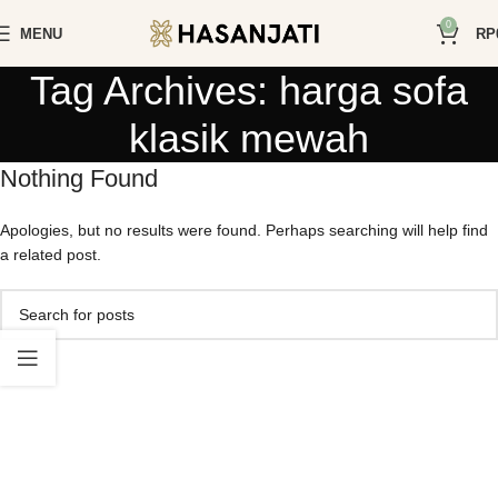
0
MENU
RP
Tag Archives: harga sofa
klasik mewah
Nothing Found
Apologies, but no results were found. Perhaps searching will help find
a related post.