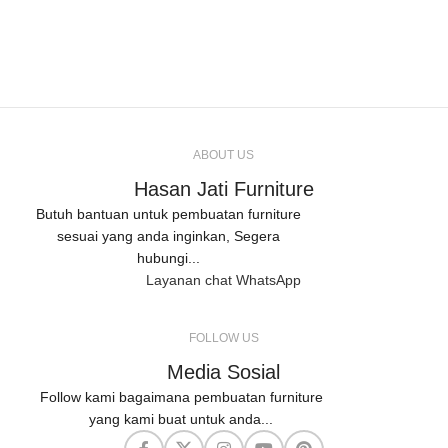
ABOUT US
Hasan Jati Furniture
Butuh bantuan untuk pembuatan furniture
sesuai yang anda inginkan, Segera
hubungi...
Layanan chat WhatsApp
FOLLOW US
Media Sosial
Follow kami bagaimana pembuatan furniture
yang kami buat untuk anda...