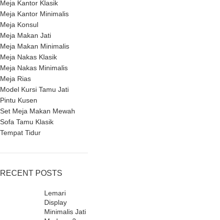
Meja Kantor Klasik
Meja Kantor Minimalis
Meja Konsul
Meja Makan Jati
Meja Makan Minimalis
Meja Nakas Klasik
Meja Nakas Minimalis
Meja Rias
Model Kursi Tamu Jati
Pintu Kusen
Set Meja Makan Mewah
Sofa Tamu Klasik
Tempat Tidur
RECENT POSTS
Lemari
Display
Minimalis Jati