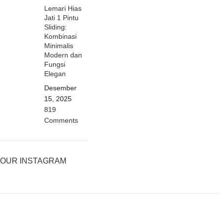
Lemari Hias
Jati 1 Pintu
Sliding:
Kombinasi
Minimalis
Modern dan
Fungsi
Elegan
Desember
15, 2025
819
Comments
OUR INSTAGRAM