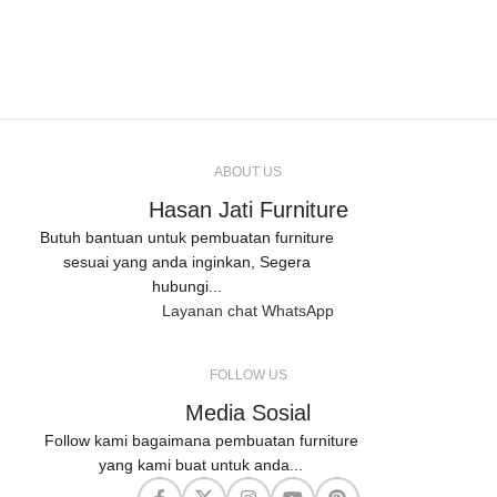
ABOUT US
Hasan Jati Furniture
Butuh bantuan untuk pembuatan furniture
sesuai yang anda inginkan, Segera
hubungi...
Layanan chat WhatsApp
FOLLOW US
Media Sosial
Follow kami bagaimana pembuatan furniture
yang kami buat untuk anda...