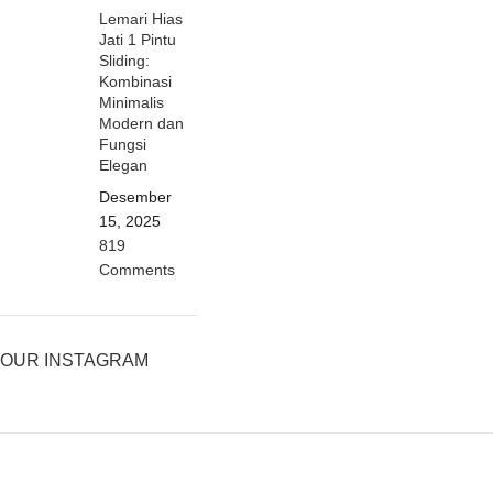
Lemari Hias
Jati 1 Pintu
Sliding:
Kombinasi
Minimalis
Modern dan
Fungsi
Elegan
Desember
15, 2025
819
Comments
OUR INSTAGRAM