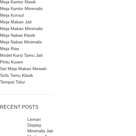
Meja Kantor Klasik
Meja Kantor Minimalis
Meja Konsul
Meja Makan Jati
Meja Makan Minimalis
Meja Nakas Klasik
Meja Nakas Minimalis
Meja Rias
Model Kursi Tamu Jati
Pintu Kusen
Set Meja Makan Mewah
Sofa Tamu Klasik
Tempat Tidur
RECENT POSTS
Lemari
Display
Minimalis Jati